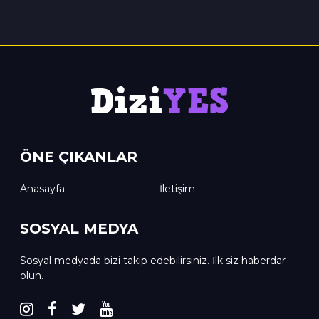
ÖNE ÇIKANLAR
Anasayfa
İletişim
SOSYAL MEDYA
Sosyal medyada bizi takip edebilirsiniz. İlk siz haberdar
olun.