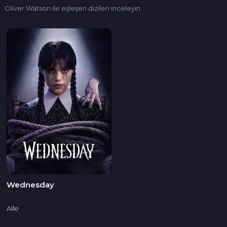
Oliver Watson ile eşleşen dizileri inceleyin.
Wednesday
Aile