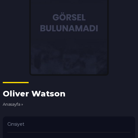
Oliver Watson
Anasayfa
»
Cinsiyet