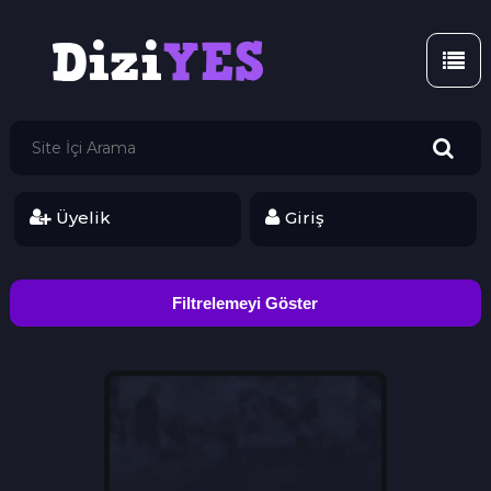
Üyelik
Giriş